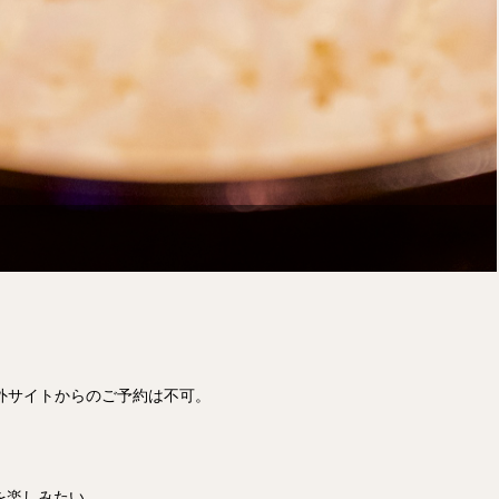
な、海外サイトからのご予約は不可。
を楽しみたい…