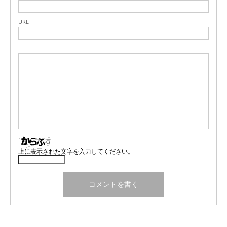
URL
上に表示された文字を入力してください。