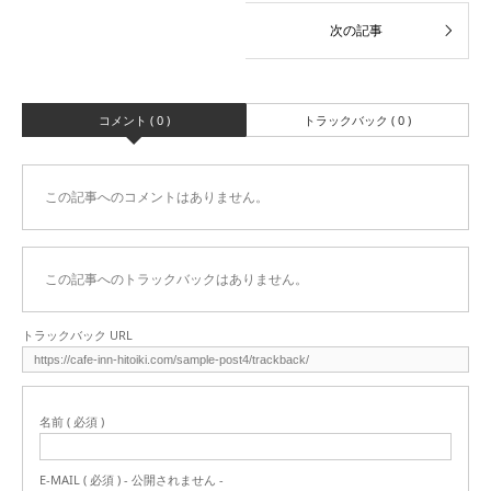
コメント ( 0 )
トラックバック ( 0 )
この記事へのコメントはありません。
この記事へのトラックバックはありません。
トラックバック URL
名前 ( 必須 )
E-MAIL ( 必須 ) - 公開されません -