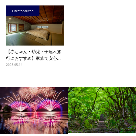
Uncategorized
【赤ちゃん・幼児・子連れ旅
行におすすめ】家族で安心...
2025.05.14