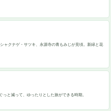
シャクナゲ・サツキ、永源寺の青もみじが見頃。新緑と花
ぐっと減って、ゆったりとした旅ができる時期。