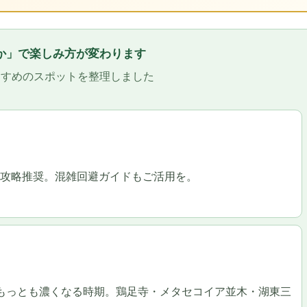
くか」で楽しみ方が変わります
すすめのスポットを整理しました
攻略推奨。混雑回避ガイドもご活用を。
もっとも濃くなる時期。鶏足寺・メタセコイア並木・湖東三