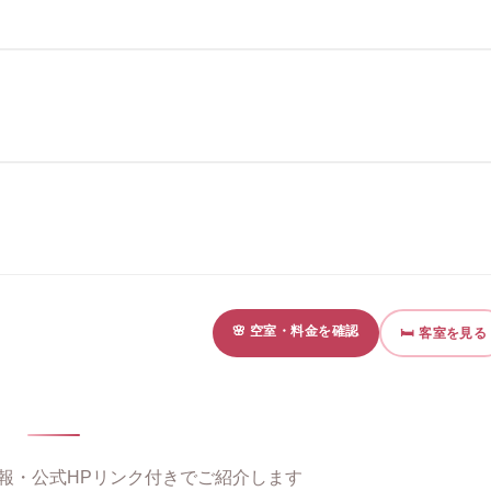
🌸 空室・料金を確認
🛏 客室を見る
報・公式HPリンク付きでご紹介します